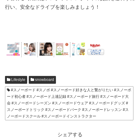
行い、安全なドライブを楽しみましょう！
Lifestyle
snowboard
#スノーボード #スノボ #スノーボード好きな人と繋がりたい #スノーボ
ード初心者 #スノーボード上達記録 #スノーボード旅行 #スノーボード大
会 #スノーボードシーズン #スノーボードウェア #スノーボードグッズ #
スノーボードトリック #スノーボードパーク #スノーボードレッスン #ス
ノーボードスクール #スノーボードインストラクター
シェアする