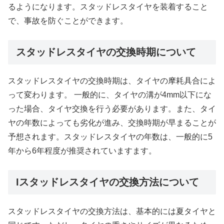
るようになります。スタッドレスタイヤを装着すること
で、事故を防ぐことができます。
スタッドレスタイヤの交換時期について
スタッドレスタイヤの交換時期は、タイヤの摩耗具合によ
って変わります。 一般的に、タイヤの溝が4mm以下にな
った場合、タイヤ交換を行う必要があります。また、タイ
ヤの年数によっても劣化が進み、交換時期が早まることが
予想されます。スタッドレスタイヤの年数は、一般的に5
年から6年程度が推奨されていますます。
Iスタッドレスタイヤの交換方法について
スタッドレスタイヤの交換方法は、基本的には夏タイヤと