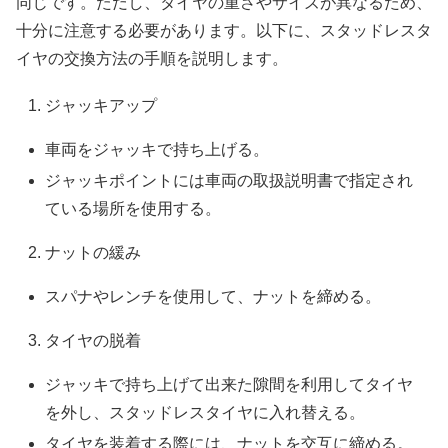
同じです。ただし、タイヤの重さやサイズが異なるため、
十分に注意する必要があります。以下に、スタッドレスタ
イヤの交換方法の手順を説明します。
ジャッキアップ
車両をジャッキで持ち上げる。
ジャッキポイントには車両の取扱説明書で指定され
ている場所を使用する。
ナットの緩み
スパナやレンチを使用して、ナットを締める。
タイヤの脱着
ジャッキで持ち上げて出来た隙間を利用してタイヤ
を外し、スタッドレスタイヤに入れ替える。
タイヤを装着する際には、ナットを交互に締める。