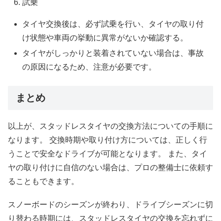
試乗
タイヤ交換後は、必ず試乗を行い、タイヤの取り付
け状態や車両の挙動に異常がないか確認する。
タイヤがしっかりと装着されていない場合は、事故
の原因になるため、注意が必要です。
まとめ
以上が、スタッドレスタイヤの交換方法についての手順に
なります。 交換時期や取り付け方については、正しく行
うことで安全なドライブが可能となります。 また、タイ
ヤの取り付けに自信のない場合は、プロの整備士に依頼す
ることもできます。
スノーボードのシーズンが終わり、ドライブシーズンに切
り替わる時期には、スタッドレスタイヤの交換を忘れずに