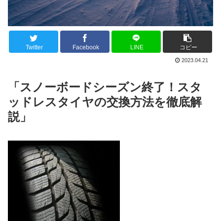
Twitter
Facebook
LINE
コピー
2023.04.21
「スノーボードシーズン終了！スタ
ッドレスタイヤの交換方法を徹底解
説」