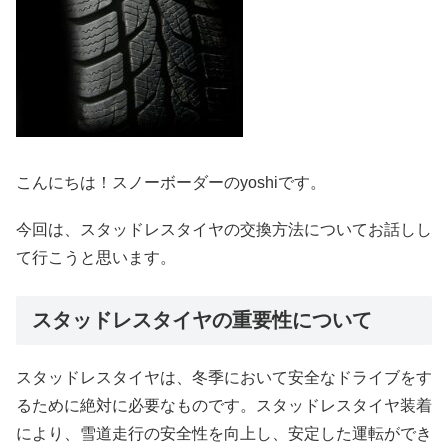
こんにちは！スノーボーダーのyoshiです。
今回は、スタッドレスタイヤの交換方法についてお話しし
て行こうと思います。
スタッドレスタイヤの重要性について
スタッドレスタイヤは、冬季において安全なドライブをす
るために絶対に必要なものです。スタッドレスタイヤ装着
により、雪道走行の安全性を向上し、安定した運転ができ