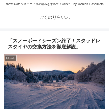
snow skate surf ヨコノリの極みを求めて！written by Yoshiaki Hashimoto
ごくのりらいふ
「スノーボードシーズン終了！スタッドレ
スタイヤの交換方法を徹底解説」
Lifestyle