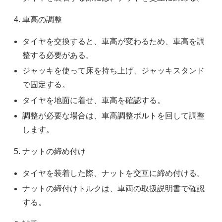
車高の調整
タイヤを交換すると、車高が変わるため、車高を調
整する必要がある。
ジャッキを使って床を持ち上げ、ジャッキスタンド
で固定する。
タイヤを地面に着せ、車高を確認する。
調整が必要な場合は、車高調整ボルトを回して調整
します。
ナットの締め付け
タイヤを装着した際、ナットを交互に締め付ける。
ナットの締付けトルクは、車両の取扱説明書で確認
する。