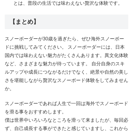
とは、普段の生活では味わえない贅沢な体験です。
【まとめ】
スノーボーダーが30歳を過ぎたら、ぜひ海外スノーボー
ドに挑戦してみてください。 スノーボーダーには、日本
国内では味わえない魅力がたくさんあります。異文化体験
など、さまざまな魅力が待っています。 自分自身のスキ
ルアップや成長につながるだけでなく、絶景や自然の美し
さを堪能しながら贅沢なスノーボード体験をしてみません
か。
スノーボーダーであれば人生で一回は海外でスノーボード
を滑る事をおすすめします。
僕は世界中いろいろなところを滑って来ましたが、毎回必
ず、自己成長する事ができたと感じていますし、これから