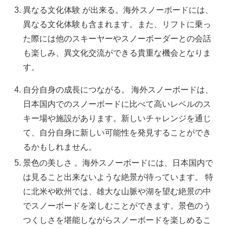
異なる文化体験 が出来る。海外スノーボードには、
異なる文化体験も含まれます。また、リフトに乗っ
た際には他のスキーヤーやスノーボーダーとの会話
も楽しみ、異文化交流ができる貴重な機会となりま
す。
自分自身の成長につながる。 海外スノーボードは、
日本国内でのスノーボードに比べて高いレベルのス
キー場や施設があります。新しいチャレンジを通じ
て、自分自身に新しい可能性を発見することができ
るかもしれません。
景色の美しさ 。海外スノーボードには、日本国内で
は見ること出来ないような絶景が待っています。 特
に北米や欧州では、雄大な山脈や湖を望む絶景の中
でスノーボードを楽しむことができます。景色のう
つくしさを堪能しながらスノーボードを楽しめるこ