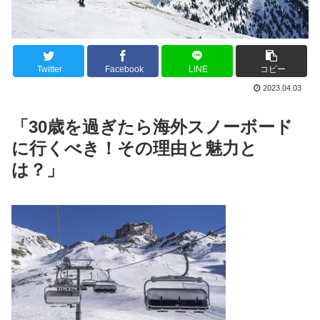
Twitter
Facebook
LINE
コピー
2023.04.03
「30歳を過ぎたら海外スノーボード
に行くべき！その理由と魅力と
は？」