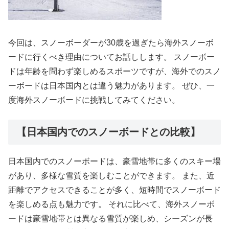
今回は、スノーボーダーが30歳を過ぎたら海外スノーボ
ードに行くべき理由についてお話しします。 スノーボー
ドは年齢を問わず楽しめるスポーツですが、海外でのスノ
ーボードは日本国内とは違う魅力があります。 ぜひ、一
度海外スノーボードに挑戦してみてください。
【日本国内でのスノーボードとの比較】
日本国内でのスノーボードは、豪雪地帯に多くのスキー場
があり、多様な雪質を楽しむことができます。 また、近
距離でアクセスできることが多く、短時間でスノーボード
を楽しめる点も魅力です。 それに比べて、海外スノーボ
ードは豪雪地帯とは異なる雪質が楽しめ、シーズンが長