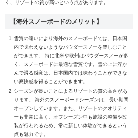
く、リゾートの質が高いという点があります。
【海外スノーボードのメリット】
雪質の違いにより海外のスノーボードでは、日本国
内で味わえないようなパウダースノーを楽しむこと
ができます。 特に北米や欧州はパウダースノーが多
く、スノーボードに最適な雪質です。雪の上に浮か
んで滑る感覚は、日本国内では味わうことができな
い爽快感を得ることができます。
シーズンが長いことによるリゾートの質の高さがあ
ります。 海外のスノーボードシーズンは、長い期間
オープンしています。また、リゾートのクオリティ
ーも非常に高く、オフシーズン中も施設の整備や改
装が行われるため、常に新しい体験ができるという
点も魅力です。