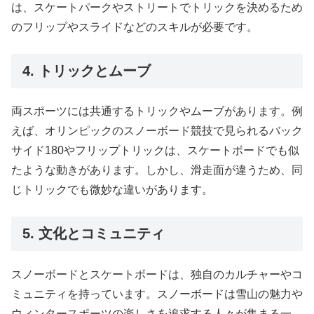
は、スケートパークやストリートでトリックを決めるため
のフリップやスライドなどのスキルが必要です。
4. トリックとムーブ
両スポーツには共通するトリックやムーブがあります。例
えば、オリンピックのスノーボード競技で見られるバック
サイド180やフリップトリックは、スケートボードでも似
たような動きがあります。しかし、滑走面が違うため、同
じトリックでも微妙な違いがあります。
5. 文化とコミュニティ
スノーボードとスケートボードは、独自のカルチャーやコ
ミュニティを持っています。スノーボードは雪山の魅力や
ウィンタースポーツの楽しさを追求する人々が集まる一