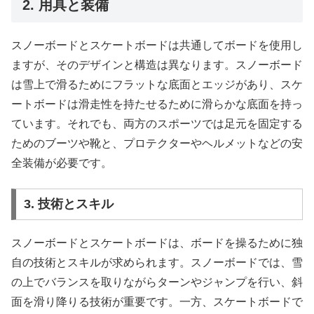
2. 用具と装備
スノーボードとスケートボードは共通してボードを使用し
ますが、そのデザインと構造は異なります。スノーボード
は雪上で滑るためにフラットな底面とエッジがあり、スケ
ートボードは滑走性を持たせるために滑らかな底面を持っ
ています。それでも、両方のスポーツでは足元を固定する
ためのブーツや靴と、プロテクターやヘルメットなどの安
全装備が必要です。
3. 技術とスキル
スノーボードとスケートボードは、ボードを操るために独
自の技術とスキルが求められます。スノーボードでは、雪
の上でバランスを取りながらターンやジャンプを行い、斜
面を滑り降りる技術が重要です。一方、スケートボードで