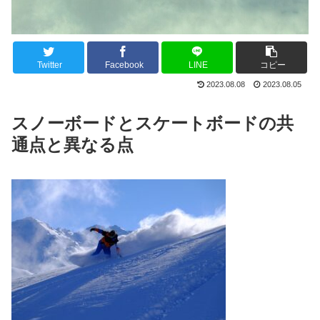
Twitter
Facebook
LINE
コピー
2023.08.08
2023.08.05
スノーボードとスケートボードの共
通点と異なる点