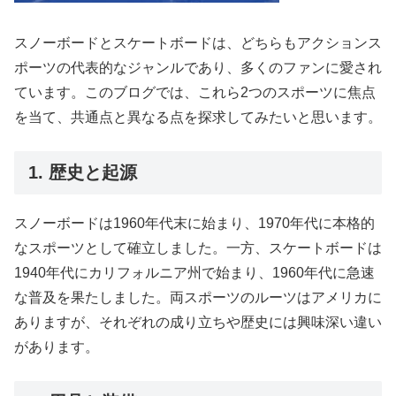
スノーボードとスケートボードは、どちらもアクションス
ポーツの代表的なジャンルであり、多くのファンに愛され
ています。このブログでは、これら2つのスポーツに焦点
を当て、共通点と異なる点を探求してみたいと思います。
1. 歴史と起源
スノーボードは1960年代末に始まり、1970年代に本格的
なスポーツとして確立しました。一方、スケートボードは
1940年代にカリフォルニア州で始まり、1960年代に急速
な普及を果たしました。両スポーツのルーツはアメリカに
ありますが、それぞれの成り立ちや歴史には興味深い違い
があります。