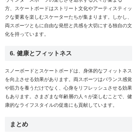
方、スケートボードはストリート文化やアーティスティッ
クな要素を楽しむスケーターたちが集まります。しかし、
両スポーツともに自由な発想と共感を大切にする独自の文
化を持っています。
6. 健康とフィットネス
スノーボードとスケートボードは、身体的なフィットネス
を向上させる効果があります。両スポーツはバランス感覚
や筋力を養うだけでなく、心身をリフレッシュさせる効果
もあります。さまざまな年齢層の人々が楽しむことで、健
康的なライフスタイルの促進にも貢献しています。
まとめ