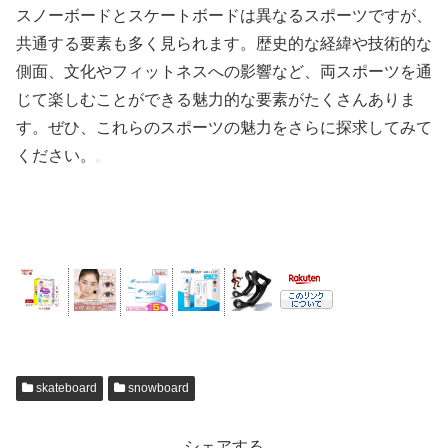
スノーボードとスケートボードは異なるスポーツですが、
共通する要素も多く見られます。歴史的な経緯や技術的な
側面、文化やフィットネスへの影響など、両スポーツを通
じて楽しむことができる魅力的な要素がたくさんありま
す。ぜひ、これらのスポーツの魅力をさらに探求してみて
ください。
skateboard
snowboard
シェアする