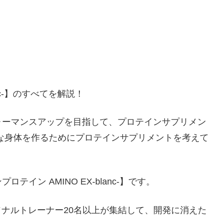
nc-】のすべてを解説！
ォーマンスアップを目指して、プロテインサプリメン
な身体を作るためにプロテインサプリメントを考えて
ン AMINO EX-blanc-】です。
るパーソナルトレーナー20名以上が集結して、開発に消えた