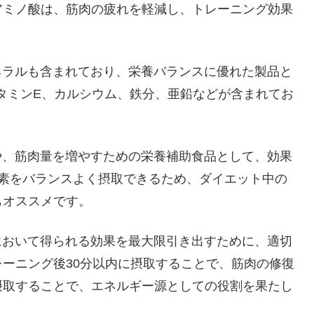
アミノ酸は、筋肉の疲れを軽減し、トレーニング効果
ンやミネラルも含まれており、栄養バランスに優れた製品と
タミンE、カルシウム、鉄分、亜鉛などが含まれてお
の回復や、筋肉量を増やすための栄養補助食品として、効果
養素をバランスよく摂取できるため、ダイエット中の
もオススメです。
ニングにおいて得られる効果を最大限引き出すために、適切
ーニング後30分以内に摂取することで、筋肉の修復
摂取することで、エネルギー源としての役割を果たし