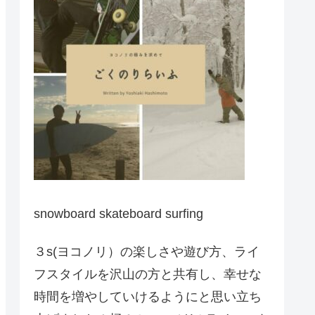
snowboard skateboard surfing
３s(ヨコノリ）の楽しさや遊び方、ライ
フスタイルを沢山の方と共有し、幸せな
時間を増やしていけるようにと思い立ち