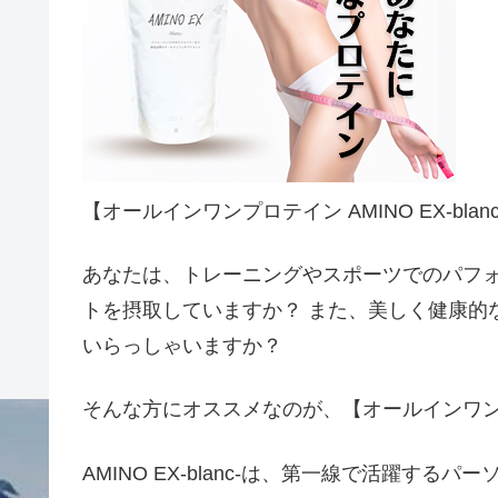
【オールインワンプロテイン AMINO EX-bla
あなたは、トレーニングやスポーツでのパフ
トを摂取していますか？ また、美しく健康的
いらっしゃいますか？
そんな方にオススメなのが、【オールインワンプロテイ
AMINO EX-blanc-は、第一線で活躍す