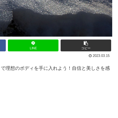
LINE
コピー
2023.03.15
ブラン）で理想のボディを手に入れよう！自信と美しさを感