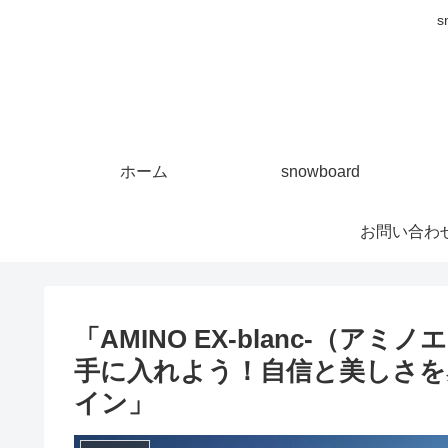
s
ホーム
snowboard
お問い合わ
「AMINO EX-blanc-（
手に入れよう！自信と美しさを
イン」