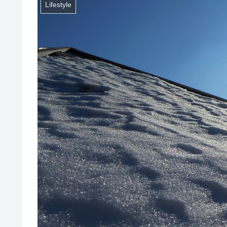
Lifestyle