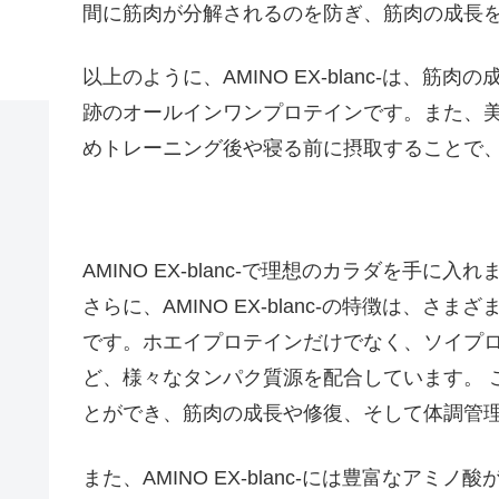
間に筋肉が分解されるのを防ぎ、筋肉の成長
以上のように、AMINO EX-blanc-は、
跡のオールインワンプロテインです。また、
めトレーニング後や寝る前に摂取することで、
AMINO EX-blanc-で理想のカラダを手に入
さらに、AMINO EX-blanc-の特徴は、
です。ホエイプロテインだけでなく、ソイプ
ど、様々なタンパク質源を配合しています。 
とができ、筋肉の成長や修復、そして体調管
また、AMINO EX-blanc-には豊富なア