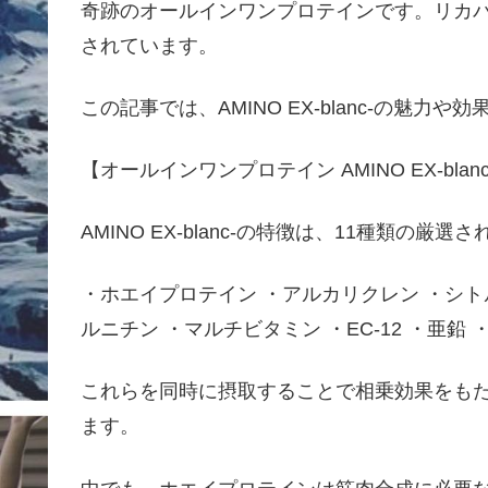
奇跡のオールインワンプロテインです。リカ
されています。
この記事では、AMINO EX-blanc-の魅
【オールインワンプロテイン AMINO EX-blan
AMINO EX-blanc-の特徴は、11種類の
・ホエイプロテイン ・アルカリクレン ・シト
ルニチン ・マルチビタミン ・EC-12 ・亜鉛
これらを同時に摂取することで相乗効果をも
ます。