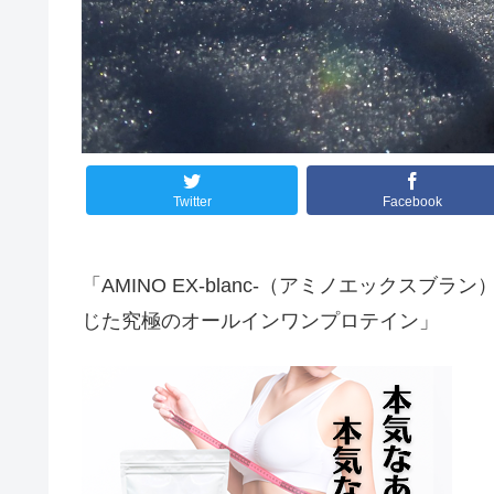
Twitter
Facebook
「AMINO EX-blanc-（アミノエックス
じた究極のオールインワンプロテイン」