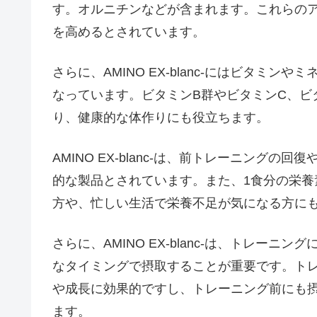
す。オルニチンなどが含まれます。これらの
を高めるとされています。
さらに、AMINO EX-blanc-にはビタミ
なっています。ビタミンB群やビタミンC、ビ
り、健康的な体作りにも役立ちます。
AMINO EX-blanc-は、前トレーニング
的な製品とされています。また、1食分の栄
方や、忙しい生活で栄養不足が気になる方に
さらに、AMINO EX-blanc-は、トレー
なタイミングで摂取することが重要です。トレ
や成長に効果的ですし、トレーニング前にも
ます。