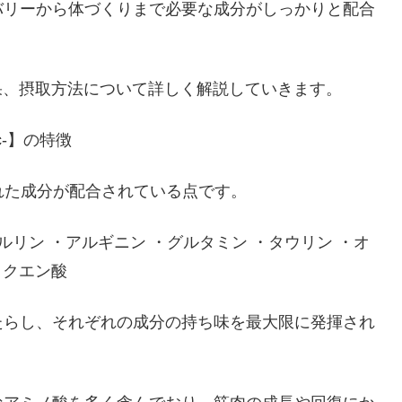
バリーから体づくりまで必要な成分がしっかりと配合
力や効果、摂取方法について詳しく解説していきます。
c-】の特徴
厳選された成分が配合されている点です。
ルリン ・アルギニン ・グルタミン ・タウリン ・オ
 ・クエン酸
たらし、それぞれの成分の持ち味を最大限に発揮され