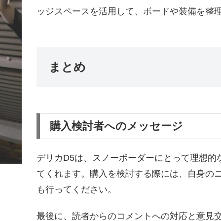
ッジスペースを活用して、ボードや装備を整
まとめ
購入検討者へのメッセージ
デリカD5は、スノーボーダーにとって理想的
てくれます。購入を検討する際には、自身の
も行ってください。
最後に、読者からのコメントへの対応と意見