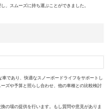
理し、スムーズに持ち運ぶことができました。
な車であり、快適なスノーボードライフをサポートし
ニーズや予算と照らし合わせ、他の車種との比較検討
交換の場の提供を行います。もし質問や意見がありま