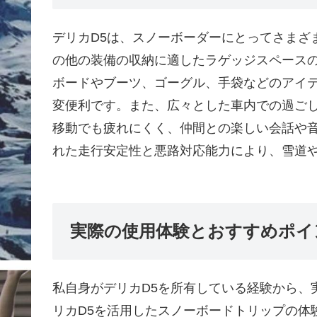
デリカD5は、スノーボーダーにとってさまざ
の他の装備の収納に適したラゲッジスペースの
ボードやブーツ、ゴーグル、手袋などのアイ
変便利です。また、広々とした車内での過ご
移動でも疲れにくく、仲間との楽しい会話や音
れた走行安定性と悪路対応能力により、雪道
実際の使用体験とおすすめポイ
私自身がデリカD5を所有している経験から、
リカD5を活用したスノーボードトリップの体