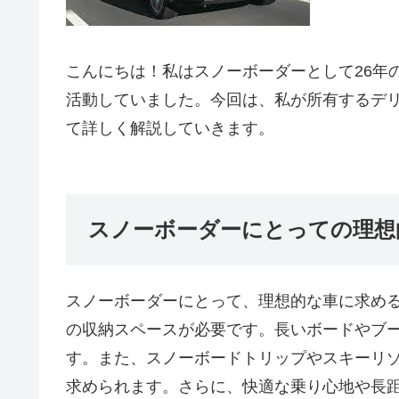
こんにちは！私はスノーボーダーとして26年
活動していました。今回は、私が所有するデリ
て詳しく解説していきます。
スノーボーダーにとっての理想
スノーボーダーにとって、理想的な車に求め
の収納スペースが必要です。長いボードやブ
す。また、スノーボードトリップやスキーリ
求められます。さらに、快適な乗り心地や長