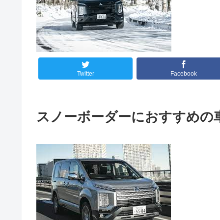
Twitter
Facebook
スノーボーダーにおすすめの車