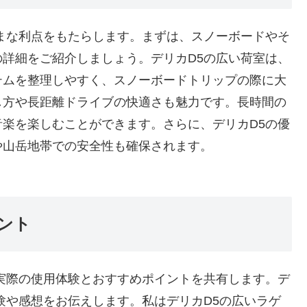
まな利点をもたらします。まずは、スノーボードやそ
詳細をご紹介しましょう。デリカD5の広い荷室は、
テムを整理しやすく、スノーボードトリップの際に大
し方や長距離ドライブの快適さも魅力です。長時間の
楽を楽しむことができます。さらに、デリカD5の優
や山岳地帯での安全性も確保されます。
ント
実際の使用体験とおすすめポイントを共有します。デ
験や感想をお伝えします。私はデリカD5の広いラゲ