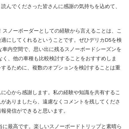
。読んでくださった皆さんに感謝の気持ちを込めて、
！スノーボーダーとしての経験から言えることは、こ
適にしてくれるということです。ぜひデリカD5を検
な車内空間で、思い出に残るスノーボードシーズンを
なく、他の車種も比較検討することをおすすめしま
をするために、複数のオプションを検討することは重
んに心から感謝します。私の経験や知識を共有するこ
見がありましたら、遠慮なくコメントを残してくださ
情報発信ができると思います。
当に最高です。楽しいスノーボードトリップと素晴ら