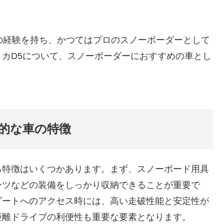
の経験を持ち、かつてはプロのスノーボーダーとして
カD5について、スノーボーダーにおすすめの車とし
的な車の特徴
る特徴はいくつかあります。まず、スノーボード用具
ーツなどの装備をしっかり収納できることが重要で
ゾートへのアクセス時には、高い走破性能と安定性が
距離ドライブの利便性も重要な要素となります。