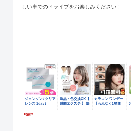
しい車でのドライブをお楽しみください！