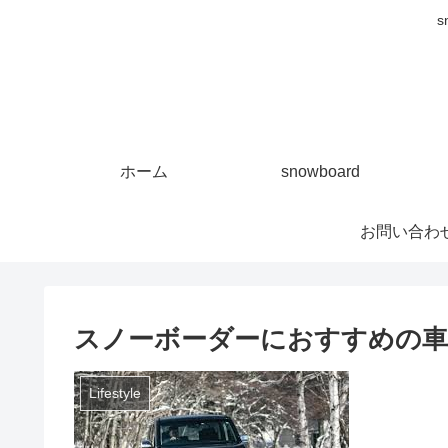
s
ホーム
snowboard
お問い合わ
スノーボーダーにおすすめの車 
Lifestyle