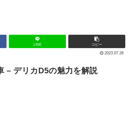
LINE
コピー
2023.07.28
 – デリカD5の魅力を解説