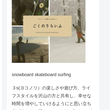
snowboard skateboard surfing
３s(ヨコノリ）の楽しさや遊び方、ライ
フスタイルを沢山の方と共有し、幸せな
時間を増やしていけるようにと思い立ち