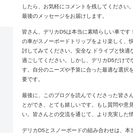
したら、お気軽にコメントを残してください
最後のメッセージをお届けします。
皆さん、デリカD5は本当に素晴らしい車です
の車がスノーボードトリップをより楽しく、快
討してみてください。安全な
ドライブと快適
過ごしてください。しかし、デリカD5だけで
す。自分のニーズや予算に合った最適な選択
要です。
最後に、このブログを読んでくださった皆さ
とができ、とても嬉しいです。もし質問や意
い。皆さんとの交流を通じて、より充実した
デリカD5とスノーボードの組み合わせは、本