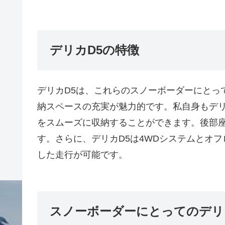
デリカD5の特徴
デリカD5は、これらのスノーボーダーにとっ
納スペースの充実が魅力的です。私自身もデリ
をスムーズに収納することができます。後部
す。さらに、デリカD5は4WDシステムとオ
した走行が可能です。
スノーボーダーにとってのデリ