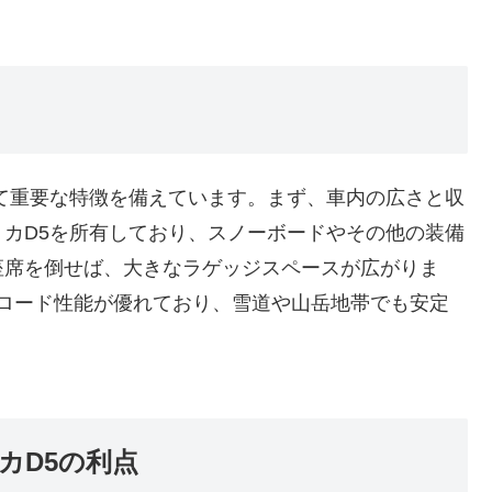
て重要な特徴を備えています。まず、車内の広さと収
カD5を所有しており、スノーボードやその他の装備
座席を倒せば、大きなラゲッジスペースが広がりま
フロード性能が優れており、雪道や山岳地帯でも安定
カD5の利点