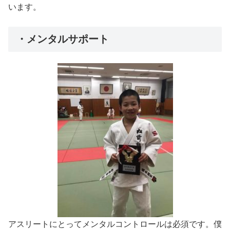
います。
・メンタルサポート
アスリートにとってメンタルコントロールは必須です。僕