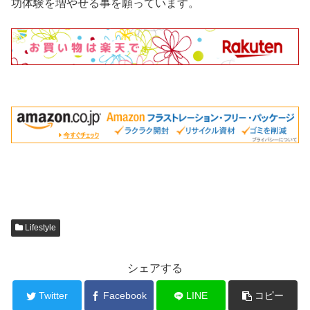
功体験を増やせる事を願っています。
Lifestyle
シェアする
Twitter
Facebook
LINE
コピー