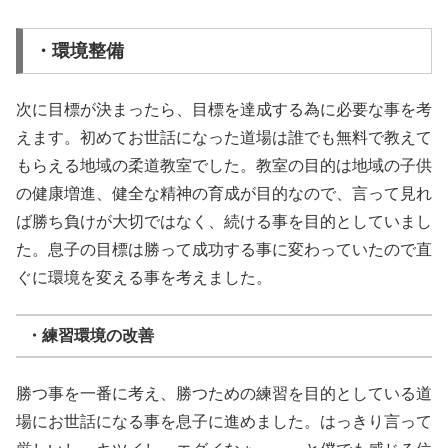
・環境整備
次に目標が決まったら、目標を達成する為に必要な事を考
えます。初めてお世話になった道場は誰でも無料で教えて
もらえる地域の柔道教室でした。教室の目的は地域の子供
の健康増進、健全な精神の育成が目的なので、言って見れ
ば勝ち負けが大切ではなく、続ける事を目的としていまし
た。息子の目標は勝って成功する事に変わっていたので直
ぐに環境を変える事を考えました。
・練習環境の改善
勝つ事を一番に考え、勝つための練習を目的としている道
場にお世話になる事を息子に進めました。はっきり言って