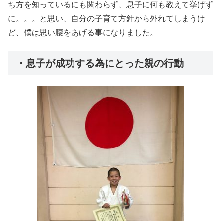
ち方を知っているにも関わらず、息子に何も教えて挙げず
に。。。と思い、自分の子育て方針から外れてしまうけ
ど、僕は思い腰をあげる事になりました。
・息子が成功する為にとった親の行動