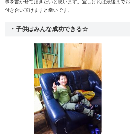
事を書かせて頂きたいと思います。宜しければ最後までお
付き合い頂けますと幸いです。
・子供はみんな成功できる☆