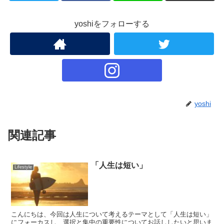
yoshiをフォローする
yoshi
関連記事
「人生は短い」
Lifestyle
こんにちは、今回は人生について考えるテーマとして「人生は短い」
にフォーカスし、選択と集中の重要性についてお話ししたいと思いま